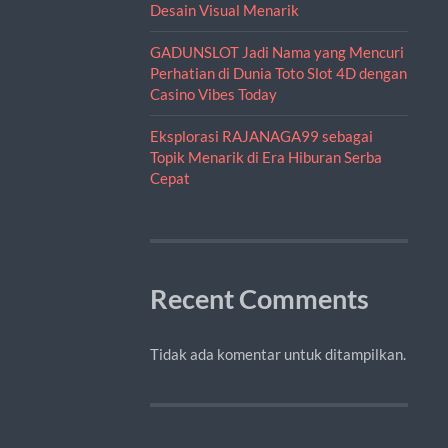
Desain Visual Menarik
GADUNSLOT Jadi Nama yang Mencuri
Perhatian di Dunia Toto Slot 4D dengan
Casino Vibes Today
Eksplorasi RAJANAGA99 sebagai
Topik Menarik di Era Hiburan Serba
Cepat
Recent Comments
Tidak ada komentar untuk ditampilkan.