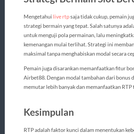
Mengetahui
live rtp
saja tidak cukup, pemain j
strategi bermain yang tepat. Salah satunya ada
untuk menguji pola permainan, lalu meningkatk
kemenangan mulai terlihat. Strategi ini memba
maksimal tanpa menghabiskan modal secara cep
Pemain juga disarankan memanfaatkan fitur bo
Airbet88. Dengan modal tambahan dari bonus de
memutar lebih banyak dan memanfaatkan RTP ti
Kesimpulan
RTP adalah faktor kunci dalam menentukan kebe