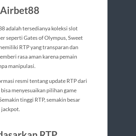
 Airbet88
88 adalah tersedianya koleksi slot
er seperti Gates of Olympus, Sweet
 memiliki RTP yang transparan dan
 memberi rasa aman karena pemain
npa manipulasi.
formasi resmi tentang update RTP dari
n bisa menyesuaikan pilihan game
Semakin tinggi RTP, semakin besar
 jackpot.
rdasarkan RTP