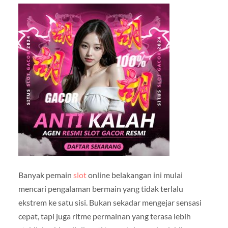
Banyak pemain
slot
online belakangan ini mulai
mencari pengalaman bermain yang tidak terlalu
ekstrem ke satu sisi. Bukan sekadar mengejar sensasi
cepat, tapi juga ritme permainan yang terasa lebih