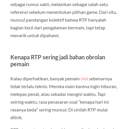
sebagai rumus sakti, melainkan sebagai salah satu
referensi sebelum menentukan pilihan game. Dari situ,
muncul pandangan kolektif bahwa RTP hanyalah
bagian kecil dari pengalaman bermain, tapi tetap
menarik untuk dipahami.
Kenapa RTP sering jadi bahan obrolan
pemain
Kalau diperhatikan, banyak pemain
slot
sebenarnya
tidak terlalu teknis. Mereka main karena ingin hiburan,
melepas penat, atau sekadar mengisi waktu. Tapi
seiring waktu, rasa penasaran soal “kenapa hari ini
rasanya beda” sering muncul. Di sinilah RTP mulai
dilirik.