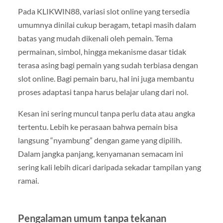
Pada KLIKWIN88, variasi slot online yang tersedia
umumnya dinilai cukup beragam, tetapi masih dalam
batas yang mudah dikenali oleh pemain. Tema
permainan, simbol, hingga mekanisme dasar tidak
terasa asing bagi pemain yang sudah terbiasa dengan
slot online. Bagi pemain baru, hal ini juga membantu
proses adaptasi tanpa harus belajar ulang dari nol.
Kesan ini sering muncul tanpa perlu data atau angka
tertentu. Lebih ke perasaan bahwa pemain bisa
langsung “nyambung” dengan game yang dipilih.
Dalam jangka panjang, kenyamanan semacam ini
sering kali lebih dicari daripada sekadar tampilan yang
ramai.
Pengalaman umum tanpa tekanan