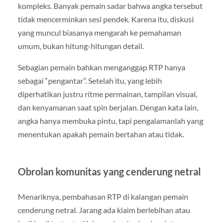
kompleks. Banyak pemain sadar bahwa angka tersebut
tidak mencerminkan sesi pendek. Karena itu, diskusi
yang muncul biasanya mengarah ke pemahaman
umum, bukan hitung-hitungan detail.
Sebagian pemain bahkan menganggap RTP hanya
sebagai “pengantar”. Setelah itu, yang lebih
diperhatikan justru ritme permainan, tampilan visual,
dan kenyamanan saat spin berjalan. Dengan kata lain,
angka hanya membuka pintu, tapi pengalamanlah yang
menentukan apakah pemain bertahan atau tidak.
Obrolan komunitas yang cenderung netral
Menariknya, pembahasan RTP di kalangan pemain
cenderung netral. Jarang ada klaim berlebihan atau