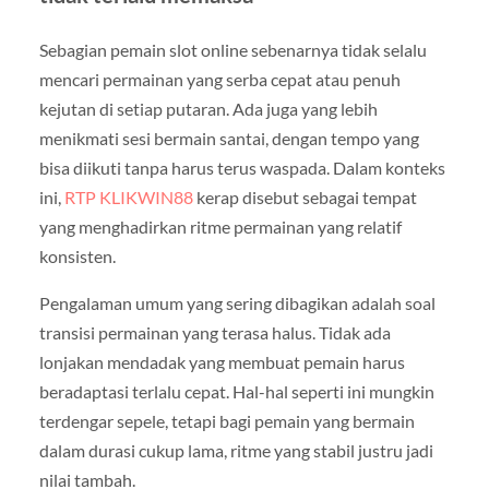
Sebagian pemain slot online sebenarnya tidak selalu
mencari permainan yang serba cepat atau penuh
kejutan di setiap putaran. Ada juga yang lebih
menikmati sesi bermain santai, dengan tempo yang
bisa diikuti tanpa harus terus waspada. Dalam konteks
ini,
RTP KLIKWIN88
kerap disebut sebagai tempat
yang menghadirkan ritme permainan yang relatif
konsisten.
Pengalaman umum yang sering dibagikan adalah soal
transisi permainan yang terasa halus. Tidak ada
lonjakan mendadak yang membuat pemain harus
beradaptasi terlalu cepat. Hal-hal seperti ini mungkin
terdengar sepele, tetapi bagi pemain yang bermain
dalam durasi cukup lama, ritme yang stabil justru jadi
nilai tambah.