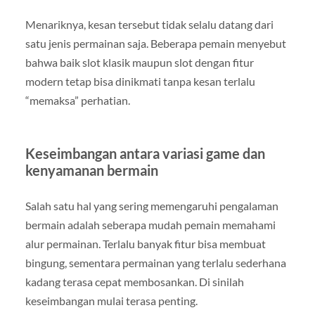
Menariknya, kesan tersebut tidak selalu datang dari
satu jenis permainan saja. Beberapa pemain menyebut
bahwa baik slot klasik maupun slot dengan fitur
modern tetap bisa dinikmati tanpa kesan terlalu
“memaksa” perhatian.
Keseimbangan antara variasi game dan
kenyamanan bermain
Salah satu hal yang sering memengaruhi pengalaman
bermain adalah seberapa mudah pemain memahami
alur permainan. Terlalu banyak fitur bisa membuat
bingung, sementara permainan yang terlalu sederhana
kadang terasa cepat membosankan. Di sinilah
keseimbangan mulai terasa penting.