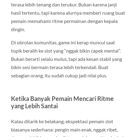
terasa lebih tenang dan terukur. Bukan karena janji
hasil tertentu, tapi karena alurnya memberi ruang buat
pemain memahami ritme permainan dengan kepala
dingin.
Di obrolan komunitas, game ini kerap muncul saat
topik beralih ke slot yang “nggak bikin capek mental”.
Bukan berarti selalu mulus, tapi ada kesan stabil yang
bikin sesi bermain terasa lebih terkendali. Buat
sebagian orang, itu sudah cukup jadi nilai plus.
Ketika Banyak Pemain Mencari Ritme
yang Lebih Santai
Kalau ditarik ke belakang, ekspektasi pemain slot
biasanya sederhana: pengin main enak, nggak ribet,