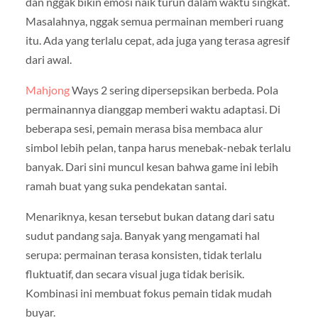
dan nggak bikin emosi naik turun dalam waktu singkat.
Masalahnya, nggak semua permainan memberi ruang
itu. Ada yang terlalu cepat, ada juga yang terasa agresif
dari awal.
Mahjong
Ways 2 sering dipersepsikan berbeda. Pola
permainannya dianggap memberi waktu adaptasi. Di
beberapa sesi, pemain merasa bisa membaca alur
simbol lebih pelan, tanpa harus menebak-nebak terlalu
banyak. Dari sini muncul kesan bahwa game ini lebih
ramah buat yang suka pendekatan santai.
Menariknya, kesan tersebut bukan datang dari satu
sudut pandang saja. Banyak yang mengamati hal
serupa: permainan terasa konsisten, tidak terlalu
fluktuatif, dan secara visual juga tidak berisik.
Kombinasi ini membuat fokus pemain tidak mudah
buyar.