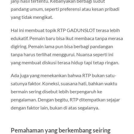
janji hasil tertentu. Kebanyakan berbagi sudut
pandang umum, seperti preferensi atau kesan pribadi
yang tidak mengikat.
Hal ini membuat topik RTP GADUNSLOT terasa lebih
edukatif. Pemain baru bisa ikut membaca tanpa merasa
digiring. Pemain lama pun bisa berbagi pandangan
tanpa harus terlihat menggurui. Nuansa seperti ini
yang membuat diskusi terasa hidup tapi tetap ringan.
Ada juga yang menekankan bahwa RTP bukan satu-
satunya faktor. Koneksi, suasana hati, bahkan waktu
bermain sering disebut lebih berpengaruh ke
pengalaman. Dengan begitu, RTP ditempatkan sejajar
dengan faktor lain, bukan di atas segalanya.
Pemahaman yang berkembang seiring