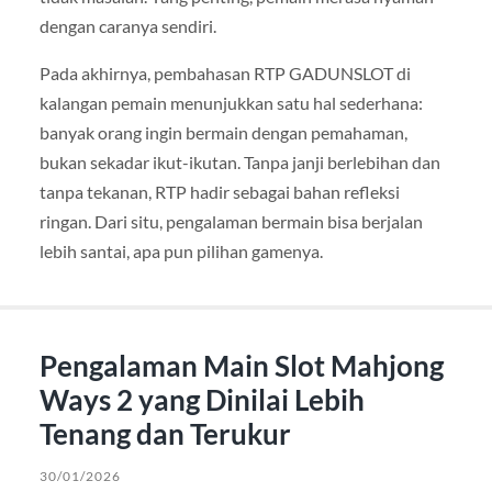
dengan caranya sendiri.
Pada akhirnya, pembahasan RTP GADUNSLOT di
kalangan pemain menunjukkan satu hal sederhana:
banyak orang ingin bermain dengan pemahaman,
bukan sekadar ikut-ikutan. Tanpa janji berlebihan dan
tanpa tekanan, RTP hadir sebagai bahan refleksi
ringan. Dari situ, pengalaman bermain bisa berjalan
lebih santai, apa pun pilihan gamenya.
Pengalaman Main Slot Mahjong
Ways 2 yang Dinilai Lebih
Tenang dan Terukur
30/01/2026