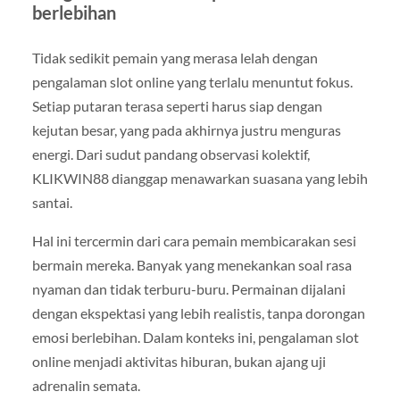
berlebihan
Tidak sedikit pemain yang merasa lelah dengan
pengalaman slot online yang terlalu menuntut fokus.
Setiap putaran terasa seperti harus siap dengan
kejutan besar, yang pada akhirnya justru menguras
energi. Dari sudut pandang observasi kolektif,
KLIKWIN88 dianggap menawarkan suasana yang lebih
santai.
Hal ini tercermin dari cara pemain membicarakan sesi
bermain mereka. Banyak yang menekankan soal rasa
nyaman dan tidak terburu-buru. Permainan dijalani
dengan ekspektasi yang lebih realistis, tanpa dorongan
emosi berlebihan. Dalam konteks ini, pengalaman slot
online menjadi aktivitas hiburan, bukan ajang uji
adrenalin semata.