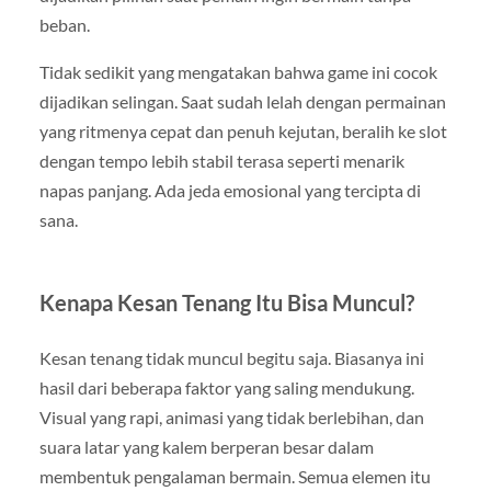
beban.
Tidak sedikit yang mengatakan bahwa game ini cocok
dijadikan selingan. Saat sudah lelah dengan permainan
yang ritmenya cepat dan penuh kejutan, beralih ke slot
dengan tempo lebih stabil terasa seperti menarik
napas panjang. Ada jeda emosional yang tercipta di
sana.
Kenapa Kesan Tenang Itu Bisa Muncul?
Kesan tenang tidak muncul begitu saja. Biasanya ini
hasil dari beberapa faktor yang saling mendukung.
Visual yang rapi, animasi yang tidak berlebihan, dan
suara latar yang kalem berperan besar dalam
membentuk pengalaman bermain. Semua elemen itu