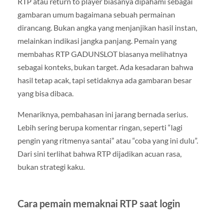
RTP atau return to player biasanya dipahami sebagai
gambaran umum bagaimana sebuah permainan
dirancang. Bukan angka yang menjanjikan hasil instan,
melainkan indikasi jangka panjang. Pemain yang
membahas RTP GADUNSLOT biasanya melihatnya
sebagai konteks, bukan target. Ada kesadaran bahwa
hasil tetap acak, tapi setidaknya ada gambaran besar
yang bisa dibaca.
Menariknya, pembahasan ini jarang bernada serius.
Lebih sering berupa komentar ringan, seperti “lagi
pengin yang ritmenya santai” atau “coba yang ini dulu”.
Dari sini terlihat bahwa RTP dijadikan acuan rasa,
bukan strategi kaku.
Cara pemain memaknai RTP saat login