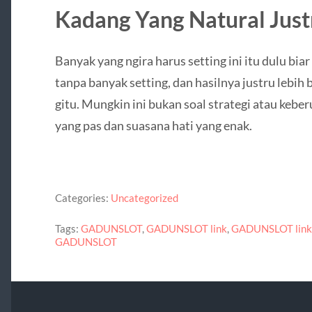
Kadang Yang Natural Jus
Banyak yang ngira harus setting ini itu dulu bia
tanpa banyak setting, dan hasilnya justru lebi
gitu. Mungkin ini bukan soal strategi atau kebe
yang pas dan suasana hati yang enak.
Categories:
Uncategorized
Tags:
GADUNSLOT
,
GADUNSLOT link
,
GADUNSLOT link a
GADUNSLOT