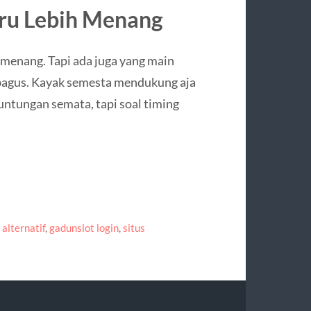
tru Lebih Menang
r menang. Tapi ada juga yang main
h bagus. Kayak semesta mendukung aja
runtungan semata, tapi soal timing
lternatif
,
gadunslot login
,
situs