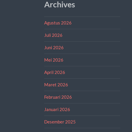
Archives
Agustus 2026
Juli 2026
Juni 2026
Mei 2026
April 2026
Maret 2026
Februari 2026
Januari 2026
Desember 2025