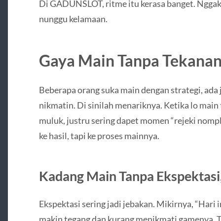
Di GADUNSLOT, ritme itu kerasa banget. Nggak te
nunggu kelamaan.
Gaya Main Tanpa Tekanan,
Beberapa orang suka main dengan strategi, ada j
nikmatin. Di sinilah menariknya. Ketika lo main
muluk, justru sering dapet momen “rejeki nompl
ke hasil, tapi ke proses mainnya.
Kadang Main Tanpa Ekspektasi,
Ekspektasi sering jadi jebakan. Mikirnya, “Hari i
makin tegang dan kurang menikmati gamenya. Tap