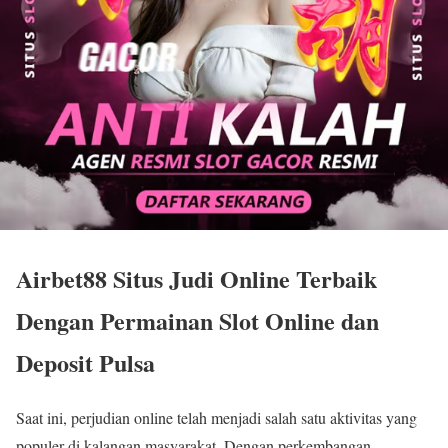
Airbet88 Situs Judi Online Terbaik
Dengan Permainan Slot Online dan
Deposit Pulsa
Saat ini, perjudian online telah menjadi salah satu aktivitas yang
populer di kalangan masyarakat. Dengan perkembangan