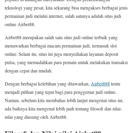
teknologi yang pesat, kita sekarang bisa mengakses berbagai jenis
permainan judi melalui internet, salah satunya adalah situs judi
online Airbet88.
Airbet88 merupakan salah satu situs judi online terbaik yang
menawarkan berbagai macam permainan judi, termasuk slot
online. Selain itu, situs ini juga menyediakan layanan deposit
pulsa, yang memudahkan para pemain untuk melakukan transaksi
dengan cepat dan mudah.
Dengan berbagai kelebihan yang ditawarkan,
Airbet888
tentu
menjadi pilihan yang tepat bagi para penggemar judi online.
Namun, sebelum kita membahas lebih lanjut mengenai situs ini,
ada baiknya kita mengenal lebih jauh tentang filosofi dan nilai-
nilai yang diusung oleh Airbet88.