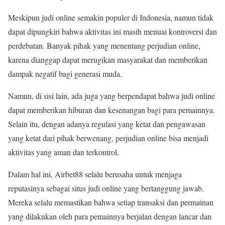
Meskipun judi online semakin populer di Indonesia, namun tidak
dapat dipungkiri bahwa aktivitas ini masih menuai kontroversi dan
perdebatan. Banyak pihak yang menentang perjudian online,
karena dianggap dapat merugikan masyarakat dan memberikan
dampak negatif bagi generasi muda.
Namun, di sisi lain, ada juga yang berpendapat bahwa judi online
dapat memberikan hiburan dan kesenangan bagi para pemainnya.
Selain itu, dengan adanya regulasi yang ketat dan pengawasan
yang ketat dari pihak berwenang, perjudian online bisa menjadi
aktivitas yang aman dan terkontrol.
Dalam hal ini, Airbet88 selalu berusaha untuk menjaga
reputasinya sebagai situs judi online yang bertanggung jawab.
Mereka selalu memastikan bahwa setiap transaksi dan permainan
yang dilakukan oleh para pemainnya berjalan dengan lancar dan