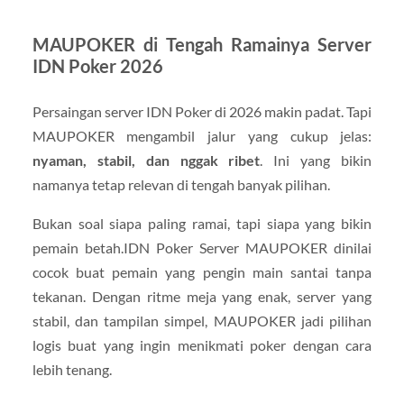
MAUPOKER di Tengah Ramainya Server
IDN Poker 2026
Persaingan server IDN Poker di 2026 makin padat. Tapi
MAUPOKER mengambil jalur yang cukup jelas:
nyaman, stabil, dan nggak ribet
. Ini yang bikin
namanya tetap relevan di tengah banyak pilihan.
Bukan soal siapa paling ramai, tapi siapa yang bikin
pemain betah.IDN Poker Server MAUPOKER dinilai
cocok buat pemain yang pengin main santai tanpa
tekanan. Dengan ritme meja yang enak, server yang
stabil, dan tampilan simpel, MAUPOKER jadi pilihan
logis buat yang ingin menikmati poker dengan cara
lebih tenang.