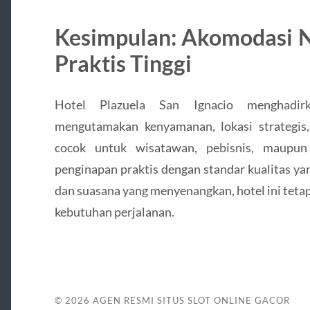
Kesimpulan: Akomodasi 
Praktis Tinggi
Hotel Plazuela San Ignacio menghadi
mengutamakan kenyamanan, lokasi strategis, 
cocok untuk wisatawan, pebisnis, maupun
penginapan praktis dengan standar kualitas yan
dan suasana yang menyenangkan, hotel ini tetap
kebutuhan perjalanan.
© 2026
AGEN RESMI SITUS SLOT ONLINE GACOR