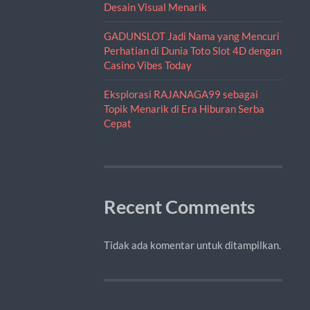
Desain Visual Menarik
GADUNSLOT Jadi Nama yang Mencuri
Perhatian di Dunia Toto Slot 4D dengan
Casino Vibes Today
Eksplorasi RAJANAGA99 sebagai
Topik Menarik di Era Hiburan Serba
Cepat
Recent Comments
Tidak ada komentar untuk ditampilkan.