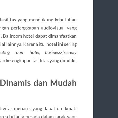
fasilitas yang mendukung kebutuhan
ngan perlengkapan audiovisual yang
l. Ballroom hotel dapat dimanfaatkan
l lainnya. Karena itu, hotel ini sering
eting room hotel
,
business-friendly
n kelengkapan fasilitas yang dimiliki.
g Dinamis dan Mudah
tivitas menarik yang dapat dinikmati
 area belanja berada dalam jarak yang