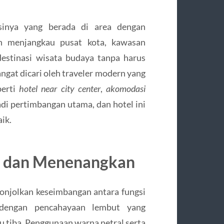
sinya yang berada di area dengan
h menjangkau pusat kota, kawasan
 destinasi wisata budaya tanpa harus
angat dicari oleh traveler modern yang
perti
hotel near city center
,
akomodasi
di pertimbangan utama, dan hotel ini
ik.
is dan Menenangkan
onjolkan keseimbangan antara fungsi
 dengan pencahayaan lembut yang
u tiba. Penggunaan warna netral serta