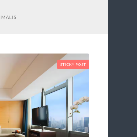
IMALIS
STICKY POST