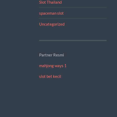
Slot Thailand
spaceman slot
Uncategorized
Partner Resmi
mahjong ways 1
slot bet kecil